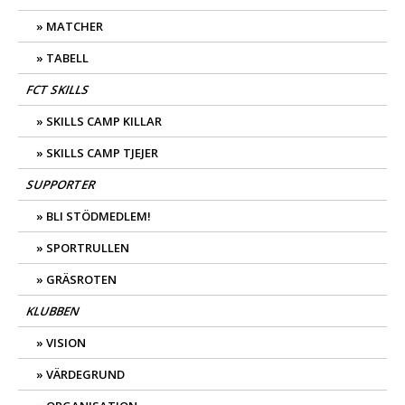
MATCHER
TABELL
FCT SKILLS
SKILLS CAMP KILLAR
SKILLS CAMP TJEJER
SUPPORTER
BLI STÖDMEDLEM!
SPORTRULLEN
GRÄSROTEN
KLUBBEN
VISION
VÄRDEGRUND