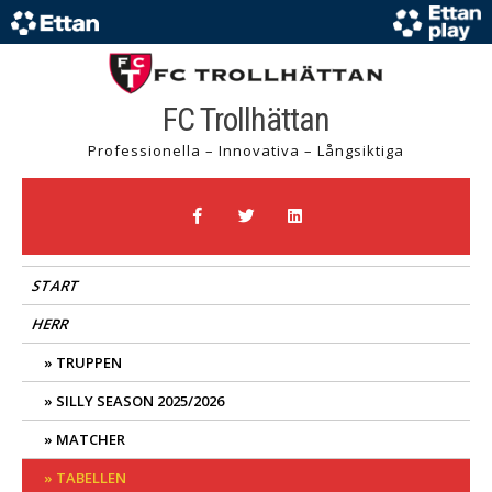
FC Trollhättan
Professionella – Innovativa – Långsiktiga
START
HERR
TRUPPEN
SILLY SEASON 2025/2026
MATCHER
TABELLEN