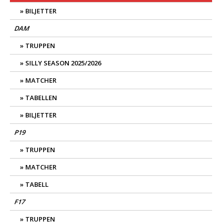
BILJETTER
DAM
TRUPPEN
SILLY SEASON 2025/2026
MATCHER
TABELLEN
BILJETTER
P19
TRUPPEN
MATCHER
TABELL
F17
TRUPPEN