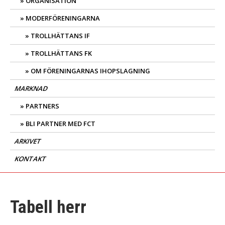
ORGANISATION
MODERFÖRENINGARNA
TROLLHÄTTANS IF
TROLLHÄTTANS FK
OM FÖRENINGARNAS IHOPSLAGNING
MARKNAD
PARTNERS
BLI PARTNER MED FCT
ARKIVET
KONTAKT
Tabell herr