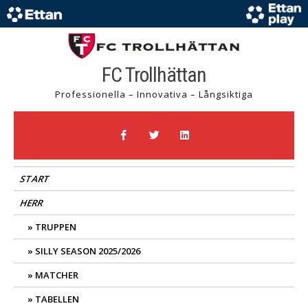
FC Trollhättan
Professionella – Innovativa – Långsiktiga
START
HERR
TRUPPEN
SILLY SEASON 2025/2026
MATCHER
TABELLEN