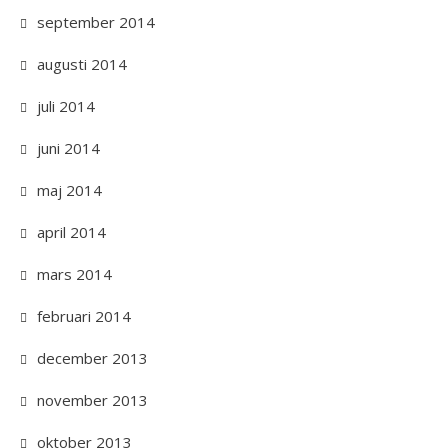
september 2014
augusti 2014
juli 2014
juni 2014
maj 2014
april 2014
mars 2014
februari 2014
december 2013
november 2013
oktober 2013