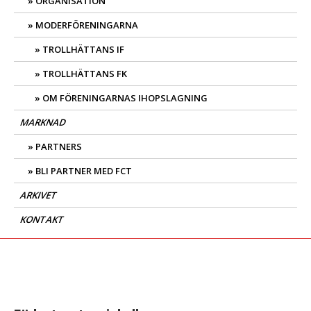
ORGANISATION
MODERFÖRENINGARNA
TROLLHÄTTANS IF
TROLLHÄTTANS FK
OM FÖRENINGARNAS IHOPSLAGNING
MARKNAD
PARTNERS
BLI PARTNER MED FCT
ARKIVET
KONTAKT