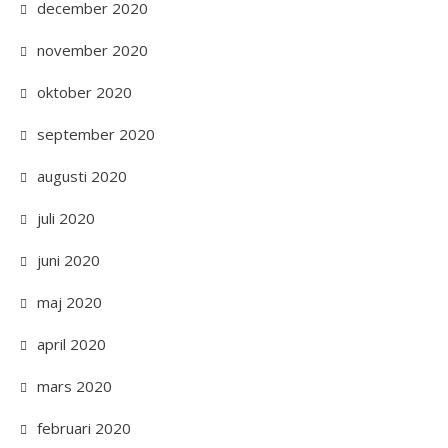
december 2020
november 2020
oktober 2020
september 2020
augusti 2020
juli 2020
juni 2020
maj 2020
april 2020
mars 2020
februari 2020