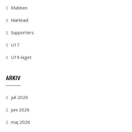
Klubben
Marknad
Supporters
U17
U19-laget
ARKIV
juli 2026
juni 2026
maj 2026