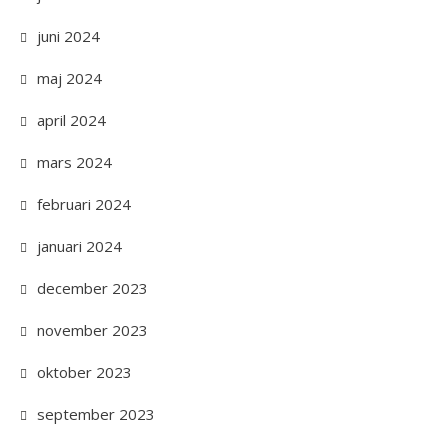
juni 2024
maj 2024
april 2024
mars 2024
februari 2024
januari 2024
december 2023
november 2023
oktober 2023
september 2023