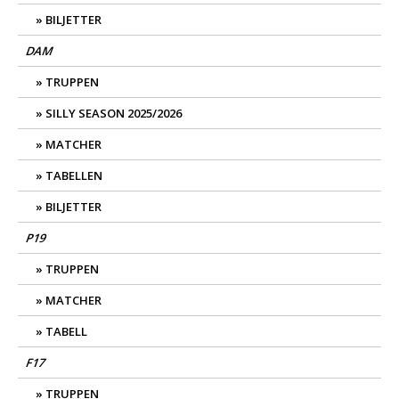
BILJETTER
DAM
TRUPPEN
SILLY SEASON 2025/2026
MATCHER
TABELLEN
BILJETTER
P19
TRUPPEN
MATCHER
TABELL
F17
TRUPPEN