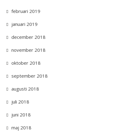
februari 2019
januari 2019
december 2018
november 2018
oktober 2018
september 2018
augusti 2018
juli 2018
juni 2018
maj 2018