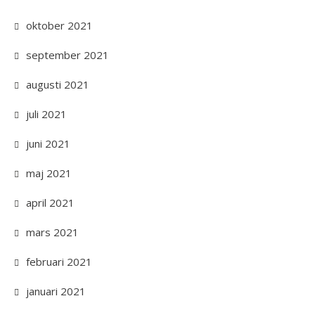
oktober 2021
september 2021
augusti 2021
juli 2021
juni 2021
maj 2021
april 2021
mars 2021
februari 2021
januari 2021