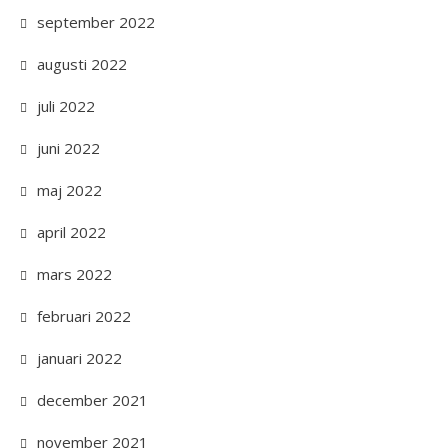
september 2022
augusti 2022
juli 2022
juni 2022
maj 2022
april 2022
mars 2022
februari 2022
januari 2022
december 2021
november 2021