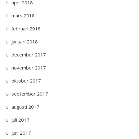
april 2018
mars 2018
februari 2018
januari 2018
december 2017
november 2017
oktober 2017
september 2017
augusti 2017
juli 2017
juni 2017