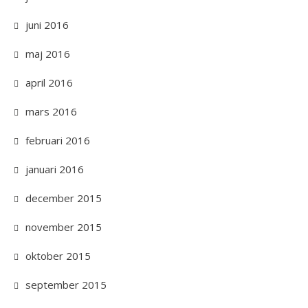
juni 2016
maj 2016
april 2016
mars 2016
februari 2016
januari 2016
december 2015
november 2015
oktober 2015
september 2015