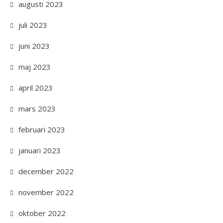
augusti 2023
juli 2023
juni 2023
maj 2023
april 2023
mars 2023
februari 2023
januari 2023
december 2022
november 2022
oktober 2022