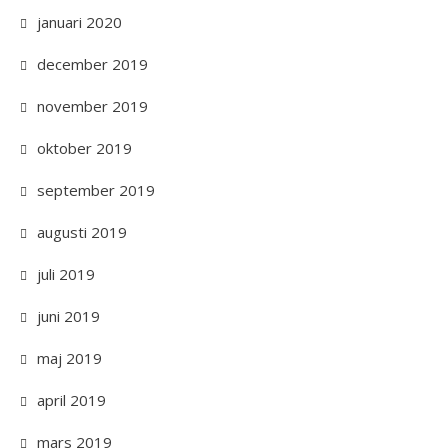
januari 2020
december 2019
november 2019
oktober 2019
september 2019
augusti 2019
juli 2019
juni 2019
maj 2019
april 2019
mars 2019