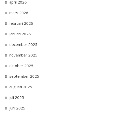
april 2026
mars 2026
februari 2026
januari 2026
december 2025
november 2025
oktober 2025
september 2025
augusti 2025
juli 2025
juni 2025