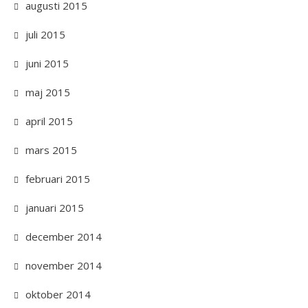
augusti 2015
juli 2015
juni 2015
maj 2015
april 2015
mars 2015
februari 2015
januari 2015
december 2014
november 2014
oktober 2014