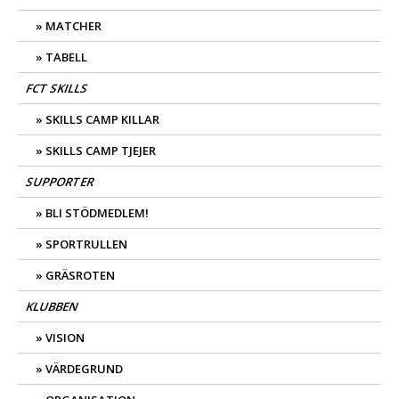
MATCHER
TABELL
FCT SKILLS
SKILLS CAMP KILLAR
SKILLS CAMP TJEJER
SUPPORTER
BLI STÖDMEDLEM!
SPORTRULLEN
GRÄSROTEN
KLUBBEN
VISION
VÄRDEGRUND