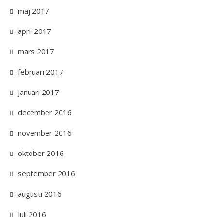
maj 2017
april 2017
mars 2017
februari 2017
januari 2017
december 2016
november 2016
oktober 2016
september 2016
augusti 2016
juli 2016