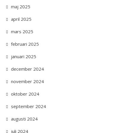
maj 2025
april 2025
mars 2025
februari 2025
januari 2025
december 2024
november 2024
oktober 2024
september 2024
augusti 2024
juli 2024