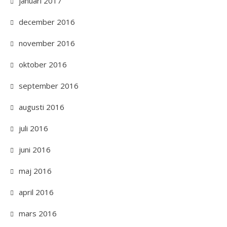
januari 2017
december 2016
november 2016
oktober 2016
september 2016
augusti 2016
juli 2016
juni 2016
maj 2016
april 2016
mars 2016