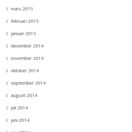
mars 2015
februari 2015
januari 2015
december 2014
november 2014
oktober 2014
september 2014
augusti 2014
juli 2014
juni 2014