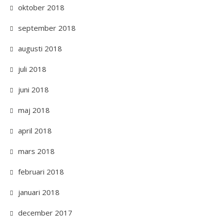
oktober 2018
september 2018
augusti 2018
juli 2018
juni 2018
maj 2018
april 2018
mars 2018
februari 2018
januari 2018
december 2017