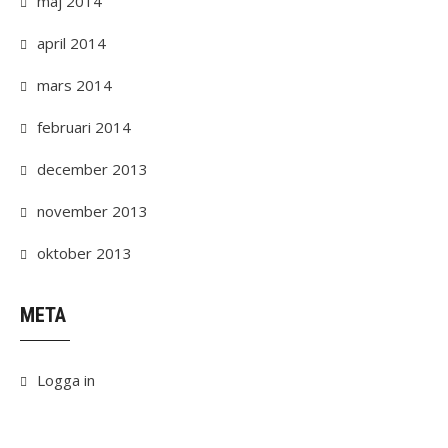
maj 2014
april 2014
mars 2014
februari 2014
december 2013
november 2013
oktober 2013
META
Logga in