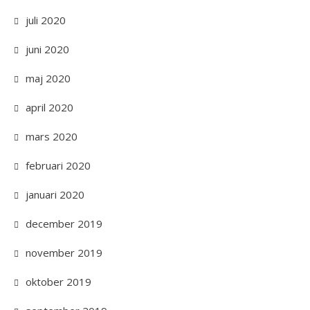
juli 2020
juni 2020
maj 2020
april 2020
mars 2020
februari 2020
januari 2020
december 2019
november 2019
oktober 2019