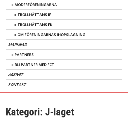
MODERFÖRENINGARNA
TROLLHÄTTANS IF
TROLLHÄTTANS FK
OM FÖRENINGARNAS IHOPSLAGNING
MARKNAD
PARTNERS
BLI PARTNER MED FCT
ARKIVET
KONTAKT
Kategori:
J-laget