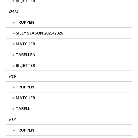
BILJETTER
DAM
TRUPPEN
SILLY SEASON 2025/2026
MATCHER
TABELLEN
BILJETTER
P19
TRUPPEN
MATCHER
TABELL
F17
TRUPPEN