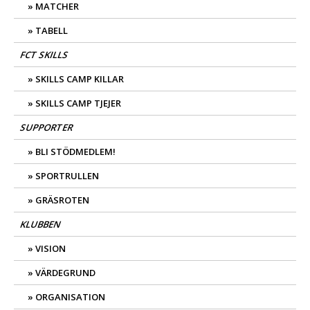
MATCHER
TABELL
FCT SKILLS
SKILLS CAMP KILLAR
SKILLS CAMP TJEJER
SUPPORTER
BLI STÖDMEDLEM!
SPORTRULLEN
GRÄSROTEN
KLUBBEN
VISION
VÄRDEGRUND
ORGANISATION