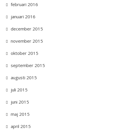
februari 2016
januari 2016
december 2015
november 2015
oktober 2015
september 2015
augusti 2015
juli 2015
juni 2015
maj 2015
april 2015