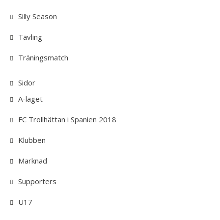
Silly Season
Tävling
Träningsmatch
Sidor
A-laget
FC Trollhättan i Spanien 2018
Klubben
Marknad
Supporters
U17