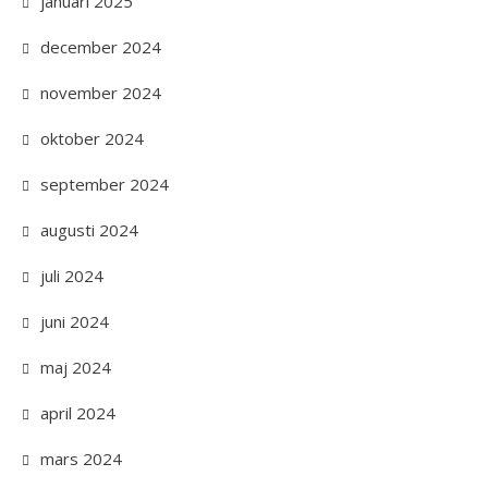
januari 2025
december 2024
november 2024
oktober 2024
september 2024
augusti 2024
juli 2024
juni 2024
maj 2024
april 2024
mars 2024