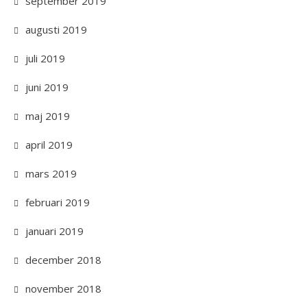
september 2019
augusti 2019
juli 2019
juni 2019
maj 2019
april 2019
mars 2019
februari 2019
januari 2019
december 2018
november 2018