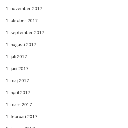
november 2017
oktober 2017
september 2017
augusti 2017
juli 2017
juni 2017
maj 2017
april 2017
mars 2017
februari 2017