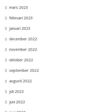
mars 2023
februari 2023
januari 2023
december 2022
november 2022
oktober 2022
september 2022
augusti 2022
juli 2022
juni 2022