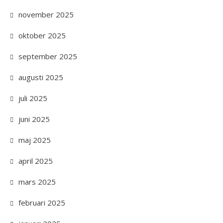
november 2025
oktober 2025
september 2025
augusti 2025
juli 2025
juni 2025
maj 2025
april 2025
mars 2025
februari 2025