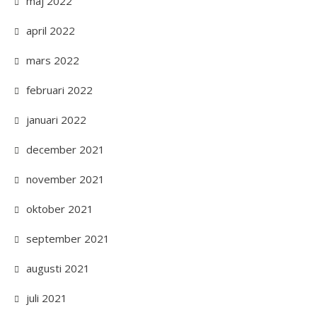
maj 2022
april 2022
mars 2022
februari 2022
januari 2022
december 2021
november 2021
oktober 2021
september 2021
augusti 2021
juli 2021