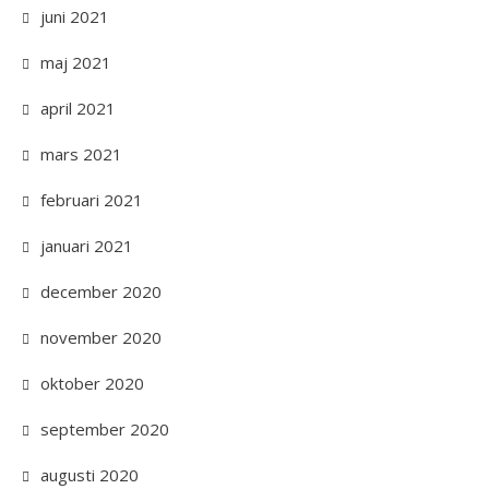
juni 2021
maj 2021
april 2021
mars 2021
februari 2021
januari 2021
december 2020
november 2020
oktober 2020
september 2020
augusti 2020