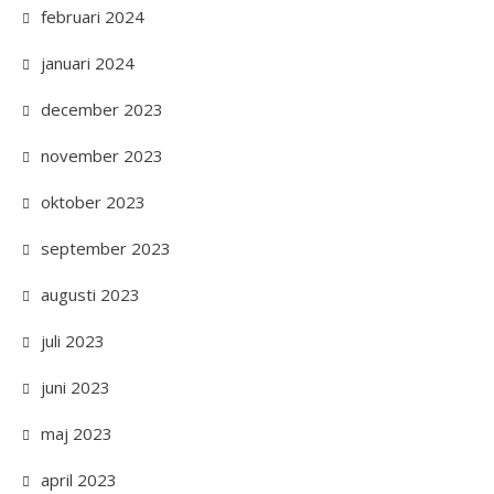
februari 2024
januari 2024
december 2023
november 2023
oktober 2023
september 2023
augusti 2023
juli 2023
juni 2023
maj 2023
april 2023