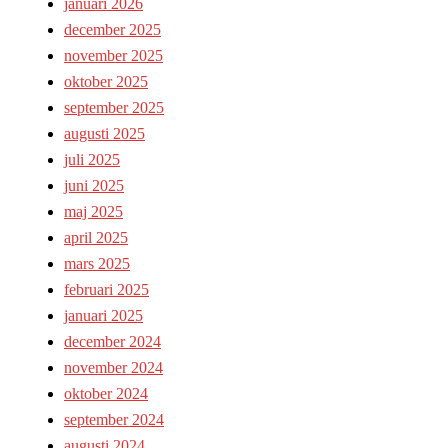
januari 2026
december 2025
november 2025
oktober 2025
september 2025
augusti 2025
juli 2025
juni 2025
maj 2025
april 2025
mars 2025
februari 2025
januari 2025
december 2024
november 2024
oktober 2024
september 2024
augusti 2024