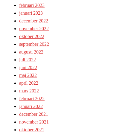
februari 2023
januari 2023
december 2022
november 2022
oktober 2022
september 2022
augusti 2022
juli 2022
juni 2022
maj 2022
april 2022
mars 2022
februari 2022
januari 2022
december 2021
november 2021
oktober 2021