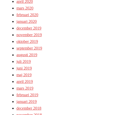
april 2020
mars 2020
februari 2020
januari 2020
december 2019
november 2019
oktober 2019
september 2019
augusti 2019
juli 2019
juni 2019
maj 2019
april 2019
mars 2019
februari 2019
januari 2019
december 2018
november 2018