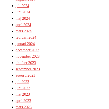
juli 2024
juni 2024
maj 2024
april 2024
mars 2024
februari 2024
januari 2024
december 2023
november 2023
oktober 2023
september 2023
augusti 2023
juli 2023
juni 2023
maj 2023
april 2023
mars 2023