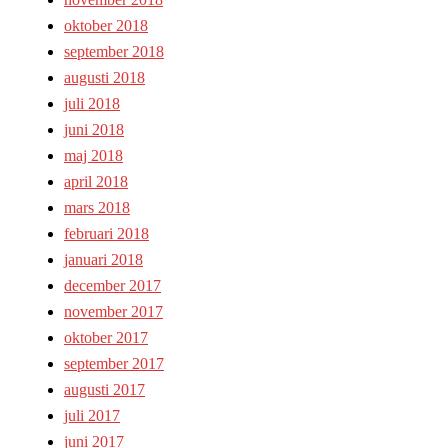
oktober 2018
september 2018
augusti 2018
juli 2018
juni 2018
maj 2018
april 2018
mars 2018
februari 2018
januari 2018
december 2017
november 2017
oktober 2017
september 2017
augusti 2017
juli 2017
juni 2017