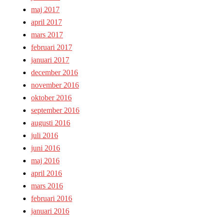
maj 2017
april 2017
mars 2017
februari 2017
januari 2017
december 2016
november 2016
oktober 2016
september 2016
augusti 2016
juli 2016
juni 2016
maj 2016
april 2016
mars 2016
februari 2016
januari 2016