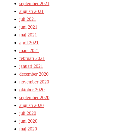
september 2021
augusti 2021
juli 2021
juni 2021
maj 2021
april 2021
mars 2021
februari 2021
januari 2021
december 2020
november 2020
oktober 2020
september 2020
augusti 2020
juli 2020
juni 2020
maj 2020