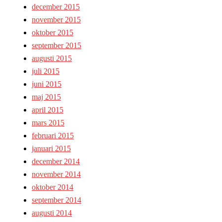
december 2015
november 2015
oktober 2015
september 2015
augusti 2015
juli 2015
juni 2015
maj 2015
april 2015
mars 2015
februari 2015
januari 2015
december 2014
november 2014
oktober 2014
september 2014
augusti 2014