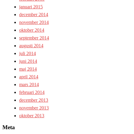
januari 2015
december 2014
november 2014
oktober 2014
september 2014
augusti 2014
juli 2014
juni 2014
maj 2014
april 2014
mars 2014
februari 2014
december 2013
november 2013
oktober 2013
Meta