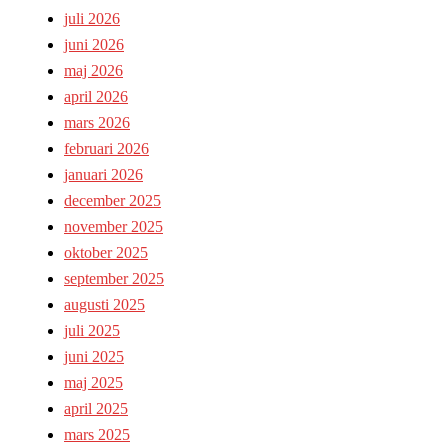
juli 2026
juni 2026
maj 2026
april 2026
mars 2026
februari 2026
januari 2026
december 2025
november 2025
oktober 2025
september 2025
augusti 2025
juli 2025
juni 2025
maj 2025
april 2025
mars 2025