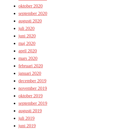
oktober 2020
september 2020
augusti 2020
juli 2020
juni 2020
maj 2020
april 2020
mars 2020
februari 2020
januari 2020
december 2019
november 2019
oktober 2019
september 2019
augusti 2019
juli 2019
juni 2019