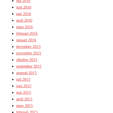
juli 2016
juni 2016
maj 2016
april 2016
mars 2016
februari 2016
januari 2016
december 2015
november 2015
oktober 2015
september 2015
augusti 2015
juli 2015
juni 2015
maj 2015
april 2015
mars 2015
februari 2015