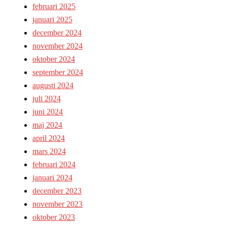
februari 2025
januari 2025
december 2024
november 2024
oktober 2024
september 2024
augusti 2024
juli 2024
juni 2024
maj 2024
april 2024
mars 2024
februari 2024
januari 2024
december 2023
november 2023
oktober 2023