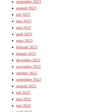
september 2023
augusti 2023
juli 2023
juni 2023
maj 2023
april 2023
mars 2023
februari 2023
januari 2023
december 2022
november 2022
oktober 2022
september 2022
augusti 2022
juli 2022
juni 2022
maj 2022