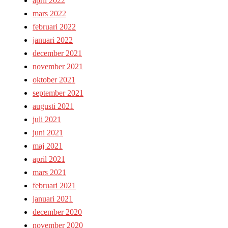
april 2022
mars 2022
februari 2022
januari 2022
december 2021
november 2021
oktober 2021
september 2021
augusti 2021
juli 2021
juni 2021
maj 2021
april 2021
mars 2021
februari 2021
januari 2021
december 2020
november 2020