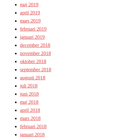
maj 2019
april 2019
mars 2019
februari 2019
januari 2019
december 2018
november 2018
oktober 2018
september 2018
augusti 2018
juli 2018
juni 2018
maj 2018
april 2018
mars 2018
februari 2018
januari 2018