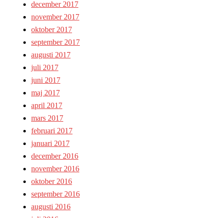
december 2017
november 2017
oktober 2017
september 2017
augusti 2017
juli 2017
juni 2017
maj 2017
april 2017
mars 2017
februari 2017
januari 2017
december 2016
november 2016
oktober 2016
september 2016
augusti 2016