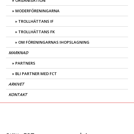
ORGANISATION
MODERFÖRENINGARNA
TROLLHÄTTANS IF
TROLLHÄTTANS FK
OM FÖRENINGARNAS IHOPSLAGNING
MARKNAD
PARTNERS
BLI PARTNER MED FCT
ARKIVET
KONTAKT