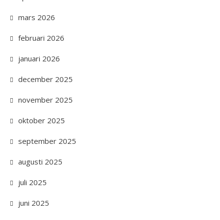
mars 2026
februari 2026
januari 2026
december 2025
november 2025
oktober 2025
september 2025
augusti 2025
juli 2025
juni 2025