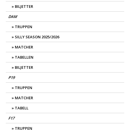
BILJETTER
DAM
TRUPPEN
SILLY SEASON 2025/2026
MATCHER
TABELLEN
BILJETTER
P19
TRUPPEN
MATCHER
TABELL
F17
TRUPPEN