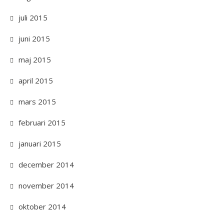
juli 2015
juni 2015
maj 2015
april 2015
mars 2015
februari 2015
januari 2015
december 2014
november 2014
oktober 2014