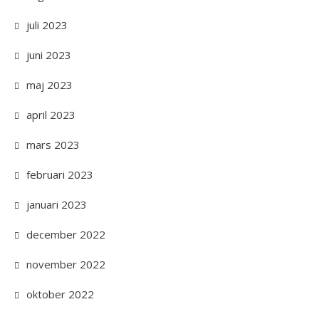
juli 2023
juni 2023
maj 2023
april 2023
mars 2023
februari 2023
januari 2023
december 2022
november 2022
oktober 2022