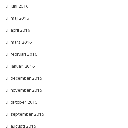
juni 2016
maj 2016
april 2016
mars 2016
februari 2016
januari 2016
december 2015
november 2015
oktober 2015
september 2015
augusti 2015