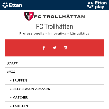
FC Trollhättan
Professionella – Innovativa – Långsiktiga
START
HERR
TRUPPEN
SILLY SEASON 2025/2026
MATCHER
TABELLEN