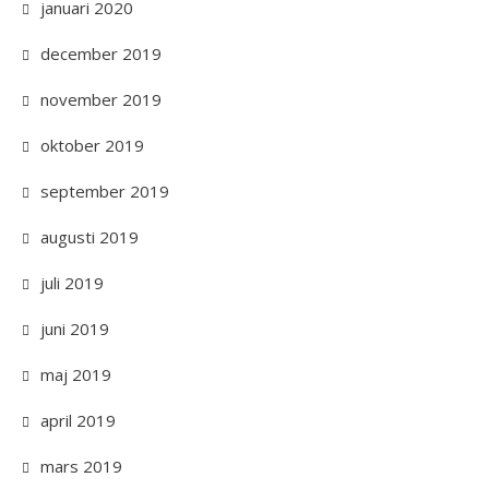
januari 2020
december 2019
november 2019
oktober 2019
september 2019
augusti 2019
juli 2019
juni 2019
maj 2019
april 2019
mars 2019