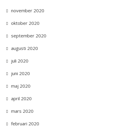
november 2020
oktober 2020
september 2020
augusti 2020
juli 2020
juni 2020
maj 2020
april 2020
mars 2020
februari 2020