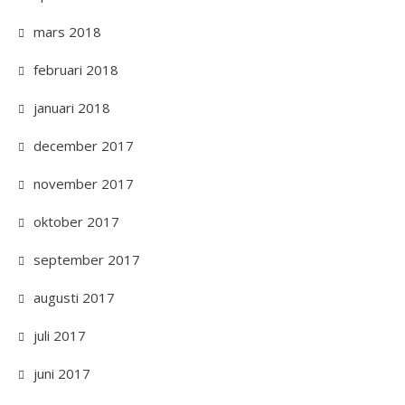
mars 2018
februari 2018
januari 2018
december 2017
november 2017
oktober 2017
september 2017
augusti 2017
juli 2017
juni 2017