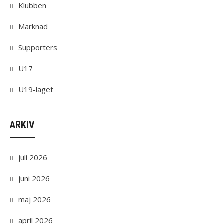
Klubben
Marknad
Supporters
U17
U19-laget
ARKIV
juli 2026
juni 2026
maj 2026
april 2026