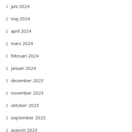
juni 2024
maj 2024
april 2024
mars 2024
februari 2024
januari 2024
december 2023
november 2023
oktober 2023
september 2023
augusti 2023