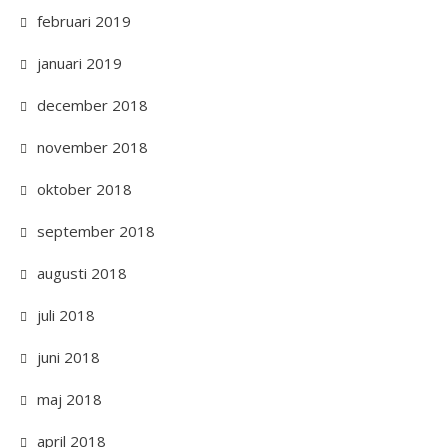
februari 2019
januari 2019
december 2018
november 2018
oktober 2018
september 2018
augusti 2018
juli 2018
juni 2018
maj 2018
april 2018