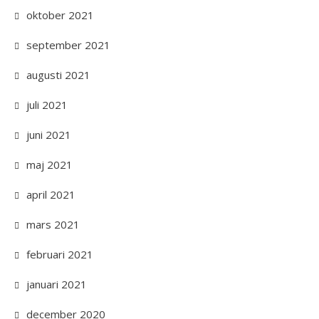
oktober 2021
september 2021
augusti 2021
juli 2021
juni 2021
maj 2021
april 2021
mars 2021
februari 2021
januari 2021
december 2020