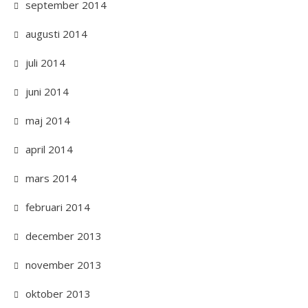
september 2014
augusti 2014
juli 2014
juni 2014
maj 2014
april 2014
mars 2014
februari 2014
december 2013
november 2013
oktober 2013