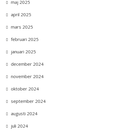
maj 2025
april 2025
mars 2025
februari 2025
januari 2025
december 2024
november 2024
oktober 2024
september 2024
augusti 2024
juli 2024