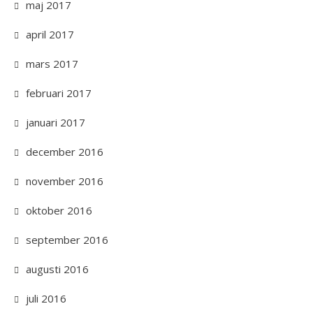
maj 2017
april 2017
mars 2017
februari 2017
januari 2017
december 2016
november 2016
oktober 2016
september 2016
augusti 2016
juli 2016