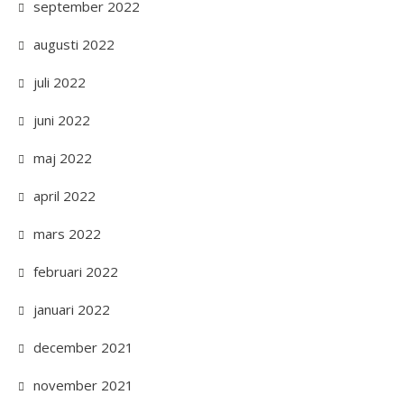
september 2022
augusti 2022
juli 2022
juni 2022
maj 2022
april 2022
mars 2022
februari 2022
januari 2022
december 2021
november 2021