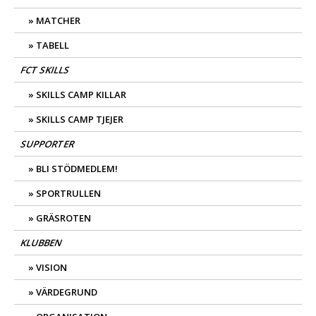
MATCHER
TABELL
FCT SKILLS
SKILLS CAMP KILLAR
SKILLS CAMP TJEJER
SUPPORTER
BLI STÖDMEDLEM!
SPORTRULLEN
GRÄSROTEN
KLUBBEN
VISION
VÄRDEGRUND