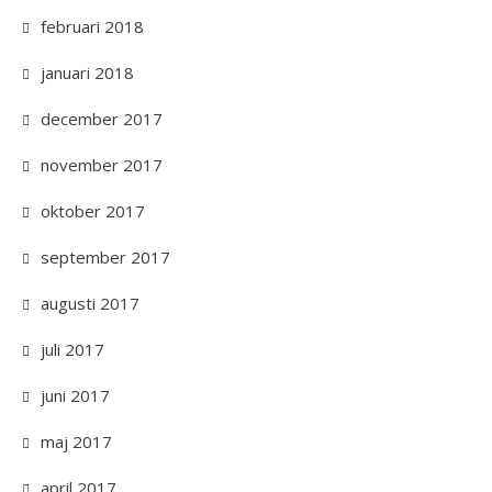
februari 2018
januari 2018
december 2017
november 2017
oktober 2017
september 2017
augusti 2017
juli 2017
juni 2017
maj 2017
april 2017