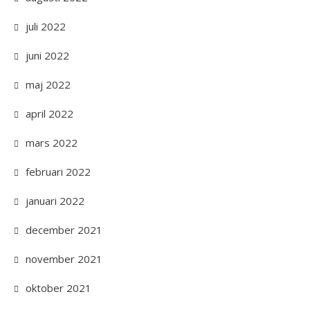
juli 2022
juni 2022
maj 2022
april 2022
mars 2022
februari 2022
januari 2022
december 2021
november 2021
oktober 2021