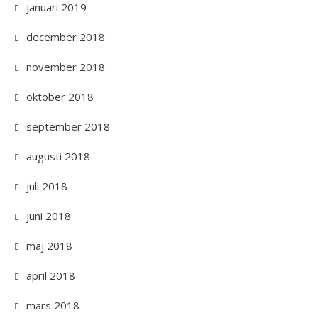
januari 2019
december 2018
november 2018
oktober 2018
september 2018
augusti 2018
juli 2018
juni 2018
maj 2018
april 2018
mars 2018