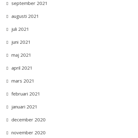
september 2021
augusti 2021
juli 2021
juni 2021
maj 2021
april 2021
mars 2021
februari 2021
januari 2021
december 2020
november 2020