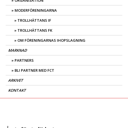
ORGANISATION
MODERFÖRENINGARNA
TROLLHÄTTANS IF
TROLLHÄTTANS FK
OM FÖRENINGARNAS IHOPSLAGNING
MARKNAD
PARTNERS
BLI PARTNER MED FCT
ARKIVET
KONTAKT