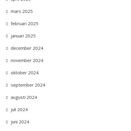
mars 2025
februari 2025
januari 2025
december 2024
november 2024
oktober 2024
september 2024
augusti 2024
juli 2024
juni 2024