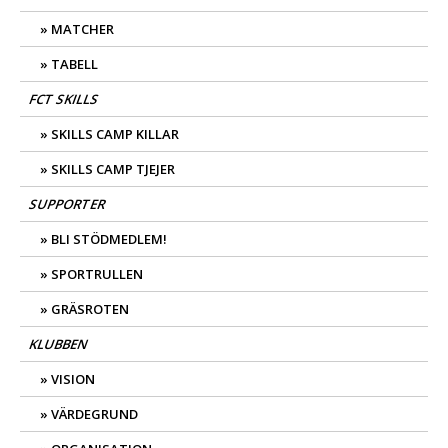
MATCHER
TABELL
FCT SKILLS
SKILLS CAMP KILLAR
SKILLS CAMP TJEJER
SUPPORTER
BLI STÖDMEDLEM!
SPORTRULLEN
GRÄSROTEN
KLUBBEN
VISION
VÄRDEGRUND