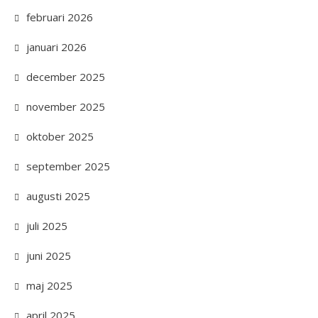
februari 2026
januari 2026
december 2025
november 2025
oktober 2025
september 2025
augusti 2025
juli 2025
juni 2025
maj 2025
april 2025