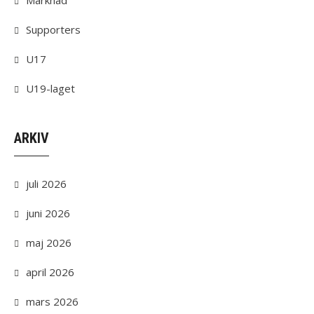
Marknad
Supporters
U17
U19-laget
ARKIV
juli 2026
juni 2026
maj 2026
april 2026
mars 2026