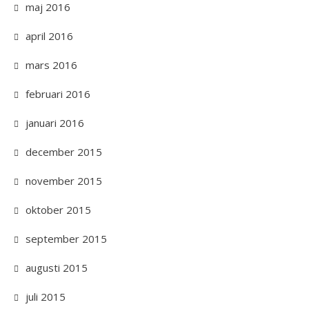
maj 2016
april 2016
mars 2016
februari 2016
januari 2016
december 2015
november 2015
oktober 2015
september 2015
augusti 2015
juli 2015