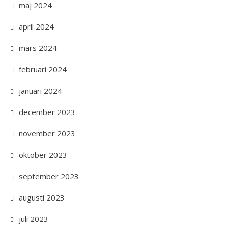
maj 2024
april 2024
mars 2024
februari 2024
januari 2024
december 2023
november 2023
oktober 2023
september 2023
augusti 2023
juli 2023