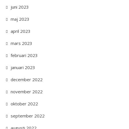
juni 2023
maj 2023
april 2023
mars 2023
februari 2023
januari 2023
december 2022
november 2022
oktober 2022
september 2022
augusti 2022