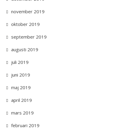
november 2019
oktober 2019
september 2019
augusti 2019
juli 2019
juni 2019
maj 2019
april 2019
mars 2019
februari 2019