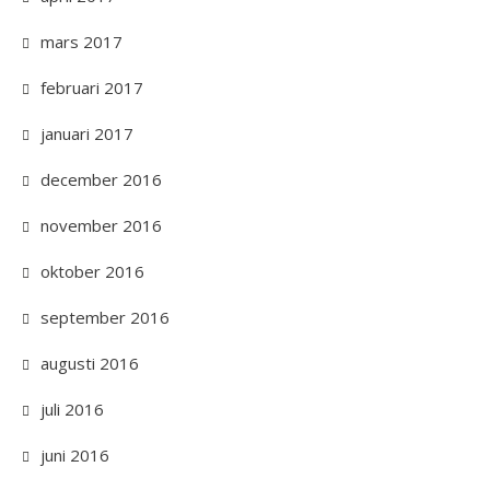
mars 2017
februari 2017
januari 2017
december 2016
november 2016
oktober 2016
september 2016
augusti 2016
juli 2016
juni 2016