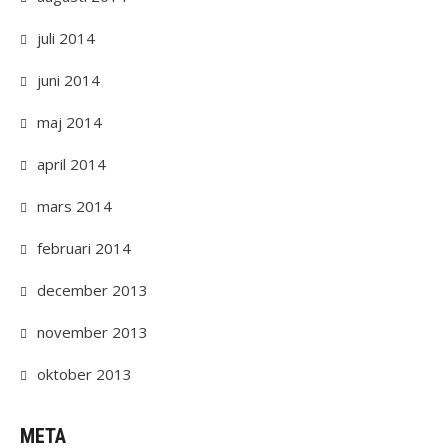
juli 2014
juni 2014
maj 2014
april 2014
mars 2014
februari 2014
december 2013
november 2013
oktober 2013
META