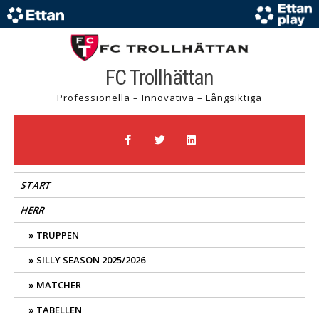
FC Trollhättan
Professionella – Innovativa – Långsiktiga
START
HERR
TRUPPEN
SILLY SEASON 2025/2026
MATCHER
TABELLEN