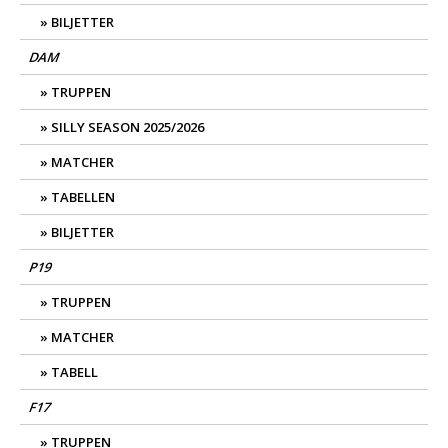
BILJETTER
DAM
TRUPPEN
SILLY SEASON 2025/2026
MATCHER
TABELLEN
BILJETTER
P19
TRUPPEN
MATCHER
TABELL
F17
TRUPPEN