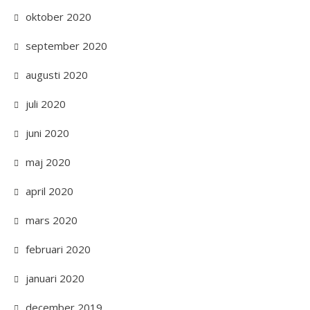
oktober 2020
september 2020
augusti 2020
juli 2020
juni 2020
maj 2020
april 2020
mars 2020
februari 2020
januari 2020
december 2019