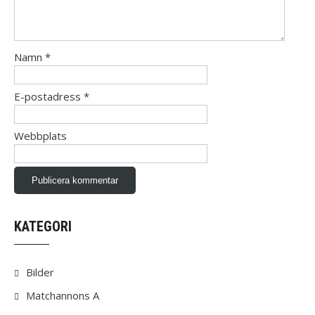
Namn
*
E-postadress
*
Webbplats
KATEGORI
Bilder
Matchannons A