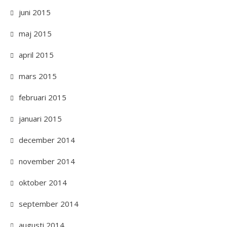
juni 2015
maj 2015
april 2015
mars 2015
februari 2015
januari 2015
december 2014
november 2014
oktober 2014
september 2014
augusti 2014