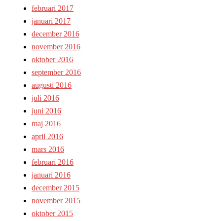
februari 2017
januari 2017
december 2016
november 2016
oktober 2016
september 2016
augusti 2016
juli 2016
juni 2016
maj 2016
april 2016
mars 2016
februari 2016
januari 2016
december 2015
november 2015
oktober 2015