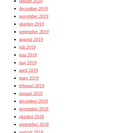
januari 2020
december 2019
november 2019
oktober 2019
september 2019
augusti 2019
juli 2019
juni 2019
maj 2019
april 2019
mars 2019
februari 2019
januari 2019
december 2018
november 2018
oktober 2018
september 2018
augusti 2018