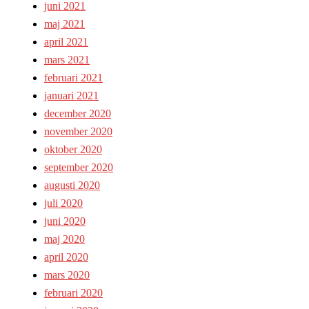
juni 2021
maj 2021
april 2021
mars 2021
februari 2021
januari 2021
december 2020
november 2020
oktober 2020
september 2020
augusti 2020
juli 2020
juni 2020
maj 2020
april 2020
mars 2020
februari 2020