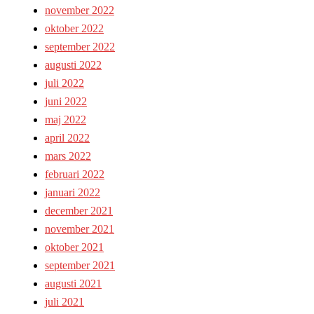
november 2022
oktober 2022
september 2022
augusti 2022
juli 2022
juni 2022
maj 2022
april 2022
mars 2022
februari 2022
januari 2022
december 2021
november 2021
oktober 2021
september 2021
augusti 2021
juli 2021