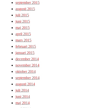
september 2015
augusti 2015
juli 2015
juni 2015
maj 2015
april 2015
mars 2015
februari 2015
januari 2015
december 2014
november 2014
oktober 2014
september 2014
augusti 2014
juli 2014
juni 2014
maj 2014