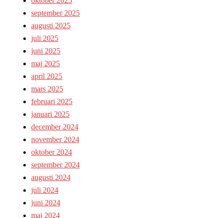
oktober 2025
september 2025
augusti 2025
juli 2025
juni 2025
maj 2025
april 2025
mars 2025
februari 2025
januari 2025
december 2024
november 2024
oktober 2024
september 2024
augusti 2024
juli 2024
juni 2024
maj 2024