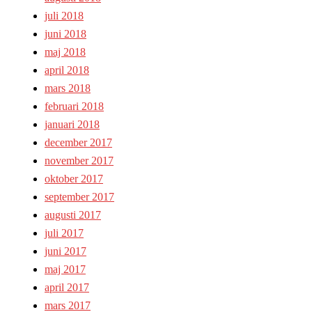
juli 2018
juni 2018
maj 2018
april 2018
mars 2018
februari 2018
januari 2018
december 2017
november 2017
oktober 2017
september 2017
augusti 2017
juli 2017
juni 2017
maj 2017
april 2017
mars 2017