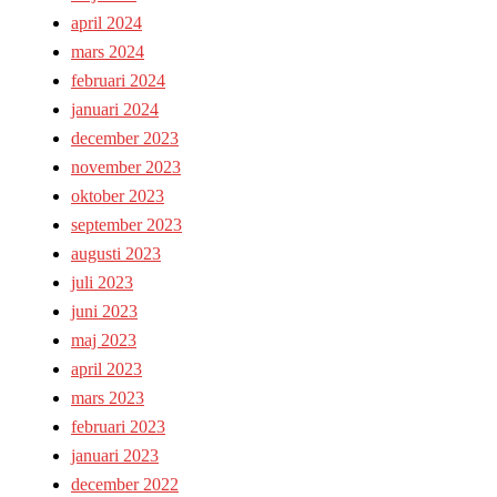
april 2024
mars 2024
februari 2024
januari 2024
december 2023
november 2023
oktober 2023
september 2023
augusti 2023
juli 2023
juni 2023
maj 2023
april 2023
mars 2023
februari 2023
januari 2023
december 2022