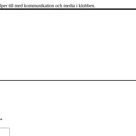
lper till med kommunikation och media i klubben.
*