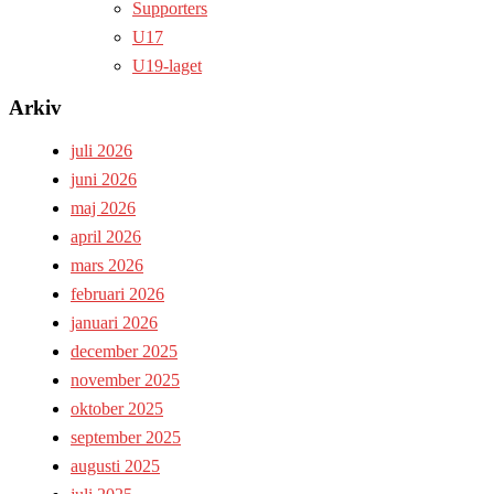
Supporters
U17
U19-laget
Arkiv
juli 2026
juni 2026
maj 2026
april 2026
mars 2026
februari 2026
januari 2026
december 2025
november 2025
oktober 2025
september 2025
augusti 2025