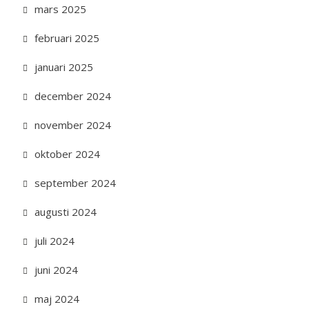
mars 2025
februari 2025
januari 2025
december 2024
november 2024
oktober 2024
september 2024
augusti 2024
juli 2024
juni 2024
maj 2024