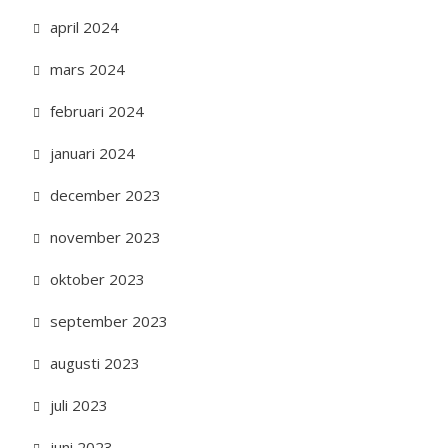
april 2024
mars 2024
februari 2024
januari 2024
december 2023
november 2023
oktober 2023
september 2023
augusti 2023
juli 2023
juni 2023