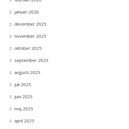
januari 2026
december 2025
november 2025
oktober 2025
september 2025
augusti 2025
juli 2025
juni 2025
maj 2025
april 2025