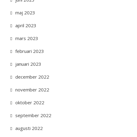
maj 2023
april 2023
mars 2023
februari 2023
januari 2023
december 2022
november 2022
oktober 2022
september 2022
augusti 2022