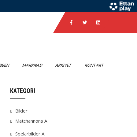
BBEN
MARKNAD
ARKIVET
KONTAKT
KATEGORI
Bilder
Matchannons A
Spelarbilder A