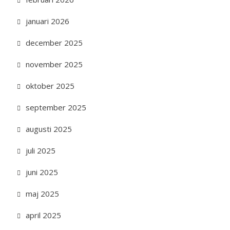
januari 2026
december 2025
november 2025
oktober 2025
september 2025
augusti 2025
juli 2025
juni 2025
maj 2025
april 2025