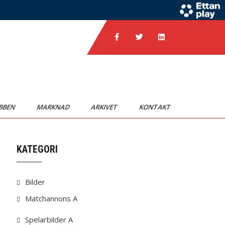
BBEN
MARKNAD
ARKIVET
KONTAKT
KATEGORI
Bilder
Matchannons A
Spelarbilder A