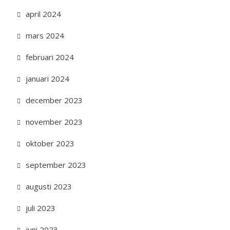
april 2024
mars 2024
februari 2024
januari 2024
december 2023
november 2023
oktober 2023
september 2023
augusti 2023
juli 2023
juni 2023