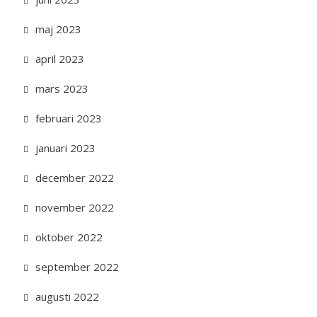
maj 2023
april 2023
mars 2023
februari 2023
januari 2023
december 2022
november 2022
oktober 2022
september 2022
augusti 2022