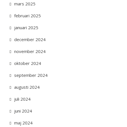
mars 2025
februari 2025
januari 2025
december 2024
november 2024
oktober 2024
september 2024
augusti 2024
juli 2024
juni 2024
maj 2024