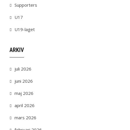
Supporters
U17
U19-laget
ARKIV
juli 2026
juni 2026
maj 2026
april 2026
mars 2026
februari 2026