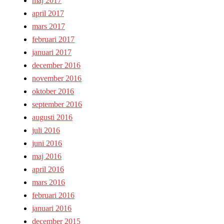
maj 2017
april 2017
mars 2017
februari 2017
januari 2017
december 2016
november 2016
oktober 2016
september 2016
augusti 2016
juli 2016
juni 2016
maj 2016
april 2016
mars 2016
februari 2016
januari 2016
december 2015