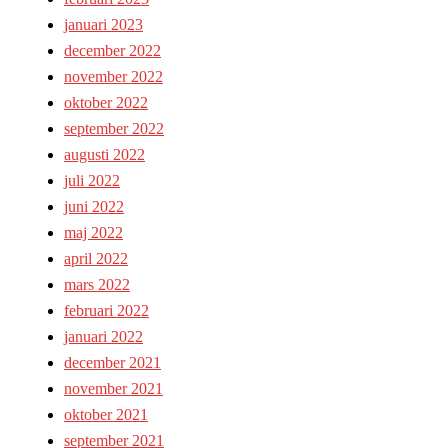
januari 2023
december 2022
november 2022
oktober 2022
september 2022
augusti 2022
juli 2022
juni 2022
maj 2022
april 2022
mars 2022
februari 2022
januari 2022
december 2021
november 2021
oktober 2021
september 2021