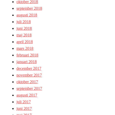
oktober 2018
september 2018
augusti 2018
juli 2018
juni 2018
maj 2018
april 2018
mars 2018
februari 2018
januari 2018
december 2017
november 2017
oktober 2017
september 2017
augusti 2017
juli 2017
juni 2017