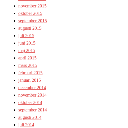
november 2015
oktober 2015
september 2015
augusti 2015
juli 2015
juni 2015
maj 2015
april 2015
mars 2015
februari 2015
januari 2015
december 2014
november 2014
oktober 2014
september 2014
augusti 2014
juli 2014