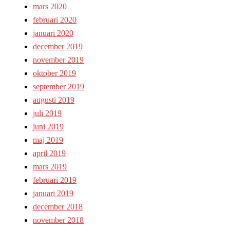
mars 2020
februari 2020
januari 2020
december 2019
november 2019
oktober 2019
september 2019
augusti 2019
juli 2019
juni 2019
maj 2019
april 2019
mars 2019
februari 2019
januari 2019
december 2018
november 2018