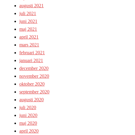
augusti 2021
juli 2021
juni 2021
maj 2021
april 2021
mars 2021
februari 2021
januari 2021
december 2020
november 2020
oktober 2020
september 2020
augusti 2020
juli 2020
juni 2020
maj 2020
april 2020