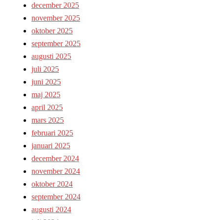
december 2025
november 2025
oktober 2025
september 2025
augusti 2025
juli 2025
juni 2025
maj 2025
april 2025
mars 2025
februari 2025
januari 2025
december 2024
november 2024
oktober 2024
september 2024
augusti 2024