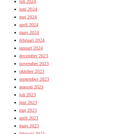
juli 2024
juni 2024
maj 2024
april 2024
mars 2024
februari 2024
januari 2024
december 2023
november 2023
oktober 2023
september 2023
augusti 2023
juli 2023
juni 2023
maj 2023
april 2023
mars 2023
februari 2023