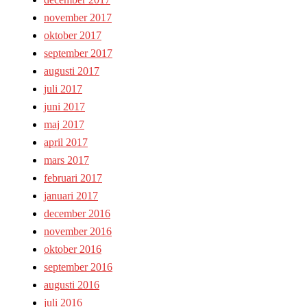
november 2017
oktober 2017
september 2017
augusti 2017
juli 2017
juni 2017
maj 2017
april 2017
mars 2017
februari 2017
januari 2017
december 2016
november 2016
oktober 2016
september 2016
augusti 2016
juli 2016