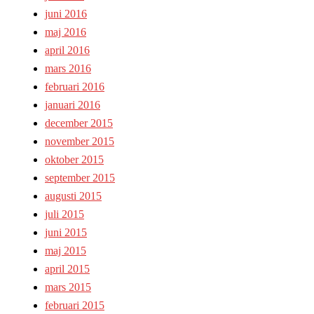
juni 2016
maj 2016
april 2016
mars 2016
februari 2016
januari 2016
december 2015
november 2015
oktober 2015
september 2015
augusti 2015
juli 2015
juni 2015
maj 2015
april 2015
mars 2015
februari 2015