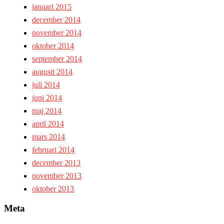
januari 2015
december 2014
november 2014
oktober 2014
september 2014
augusti 2014
juli 2014
juni 2014
maj 2014
april 2014
mars 2014
februari 2014
december 2013
november 2013
oktober 2013
Meta