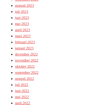
augusti 2023
juli 2023
juni 2023
maj 2023
april 2023
mars 2023
februari 2023
januari 2023
december 2022
november 2022
oktober 2022
september 2022
augusti 2022
juli 2022
juni 2022
maj 2022
april 2022