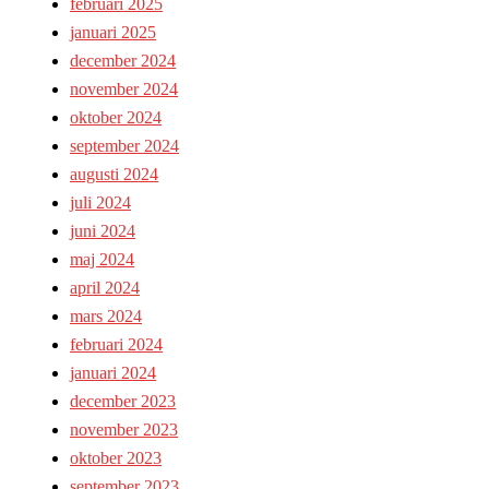
februari 2025
januari 2025
december 2024
november 2024
oktober 2024
september 2024
augusti 2024
juli 2024
juni 2024
maj 2024
april 2024
mars 2024
februari 2024
januari 2024
december 2023
november 2023
oktober 2023
september 2023