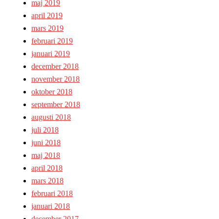
maj 2019
april 2019
mars 2019
februari 2019
januari 2019
december 2018
november 2018
oktober 2018
september 2018
augusti 2018
juli 2018
juni 2018
maj 2018
april 2018
mars 2018
februari 2018
januari 2018
december 2017