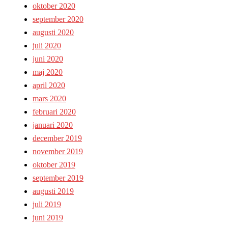
oktober 2020
september 2020
augusti 2020
juli 2020
juni 2020
maj 2020
april 2020
mars 2020
februari 2020
januari 2020
december 2019
november 2019
oktober 2019
september 2019
augusti 2019
juli 2019
juni 2019