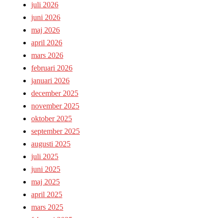
juli 2026
juni 2026
maj 2026
april 2026
mars 2026
februari 2026
januari 2026
december 2025
november 2025
oktober 2025
september 2025
augusti 2025
juli 2025
juni 2025
maj 2025
april 2025
mars 2025