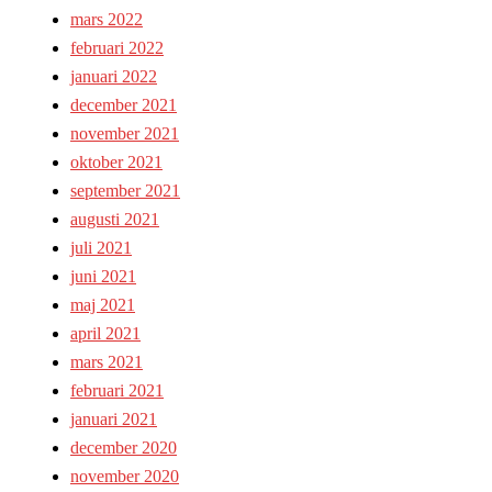
mars 2022
februari 2022
januari 2022
december 2021
november 2021
oktober 2021
september 2021
augusti 2021
juli 2021
juni 2021
maj 2021
april 2021
mars 2021
februari 2021
januari 2021
december 2020
november 2020