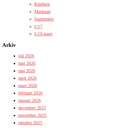
Klubben
Marknad
Supporters
U17
U19-laget
Arkiv
juli 2026
juni 2026
maj 2026
april 2026
mars 2026
februari 2026
januari 2026
december 2025
november 2025
oktober 2025