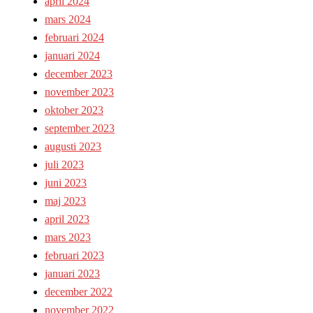
april 2024
mars 2024
februari 2024
januari 2024
december 2023
november 2023
oktober 2023
september 2023
augusti 2023
juli 2023
juni 2023
maj 2023
april 2023
mars 2023
februari 2023
januari 2023
december 2022
november 2022