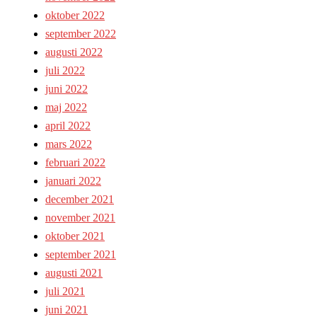
oktober 2022
september 2022
augusti 2022
juli 2022
juni 2022
maj 2022
april 2022
mars 2022
februari 2022
januari 2022
december 2021
november 2021
oktober 2021
september 2021
augusti 2021
juli 2021
juni 2021