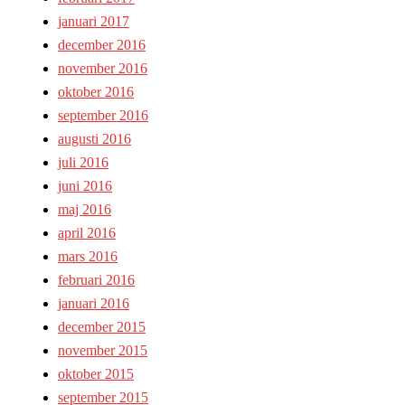
januari 2017
december 2016
november 2016
oktober 2016
september 2016
augusti 2016
juli 2016
juni 2016
maj 2016
april 2016
mars 2016
februari 2016
januari 2016
december 2015
november 2015
oktober 2015
september 2015