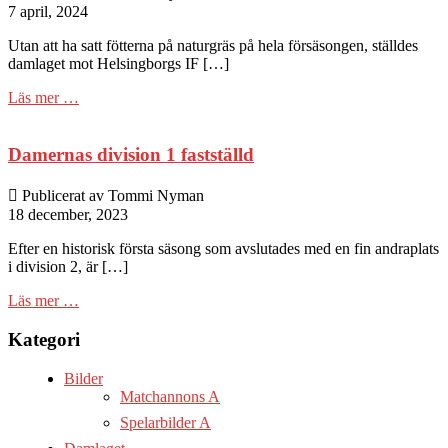
7 april, 2024
Utan att ha satt fötterna på naturgräs på hela försäsongen, ställdes
damlaget mot Helsingborgs IF […]
Läs mer …
Damernas division 1 fastställd
Publicerat av Tommi Nyman
18 december, 2023
Efter en historisk första säsong som avslutades med en fin andraplats
i division 2, är […]
Läs mer …
Kategori
Bilder
Matchannons A
Spelarbilder A