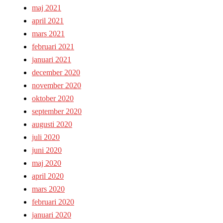
maj 2021
april 2021
mars 2021
februari 2021
januari 2021
december 2020
november 2020
oktober 2020
september 2020
augusti 2020
juli 2020
juni 2020
maj 2020
april 2020
mars 2020
februari 2020
januari 2020