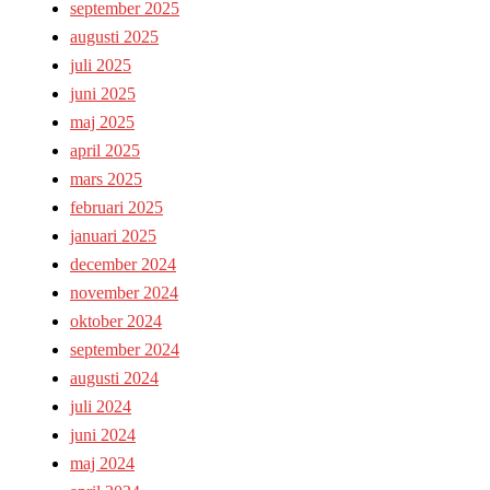
september 2025
augusti 2025
juli 2025
juni 2025
maj 2025
april 2025
mars 2025
februari 2025
januari 2025
december 2024
november 2024
oktober 2024
september 2024
augusti 2024
juli 2024
juni 2024
maj 2024