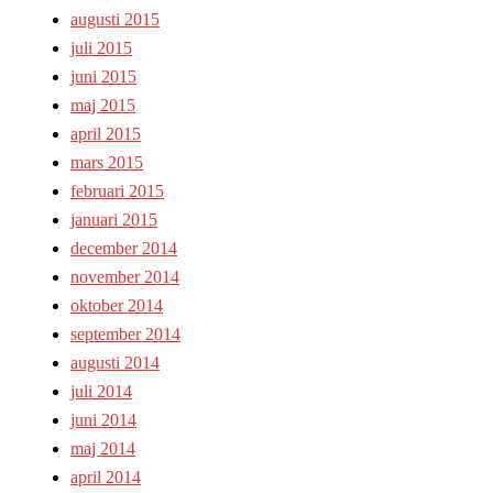
augusti 2015
juli 2015
juni 2015
maj 2015
april 2015
mars 2015
februari 2015
januari 2015
december 2014
november 2014
oktober 2014
september 2014
augusti 2014
juli 2014
juni 2014
maj 2014
april 2014