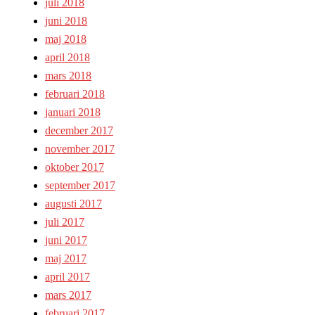
juli 2018
juni 2018
maj 2018
april 2018
mars 2018
februari 2018
januari 2018
december 2017
november 2017
oktober 2017
september 2017
augusti 2017
juli 2017
juni 2017
maj 2017
april 2017
mars 2017
februari 2017