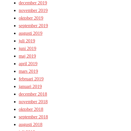
december 2019
november 2019
oktober 2019
september 2019
augusti 2019
juli 2019
juni 2019
maj 2019
april 2019
mars 2019
februari 2019
januari 2019
december 2018
november 2018
oktober 2018
september 2018
augusti 2018