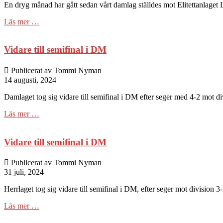
En dryg månad har gått sedan vårt damlag ställdes mot Elitettanlaget
Läs mer …
Vidare till semifinal i DM
Publicerat av Tommi Nyman
14 augusti, 2024
Damlaget tog sig vidare till semifinal i DM efter seger med 4-2 mot di
Läs mer …
Vidare till semifinal i DM
Publicerat av Tommi Nyman
31 juli, 2024
Herrlaget tog sig vidare till semifinal i DM, efter seger mot division
Läs mer …