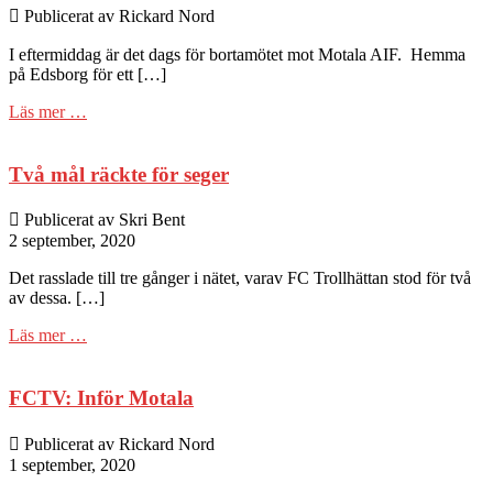
Publicerat av Rickard Nord
I eftermiddag är det dags för bortamötet mot Motala AIF. Hemma
på Edsborg för ett […]
Läs mer …
Två mål räckte för seger
Publicerat av Skri Bent
2 september, 2020
Det rasslade till tre gånger i nätet, varav FC Trollhättan stod för två
av dessa. […]
Läs mer …
FCTV: Inför Motala
Publicerat av Rickard Nord
1 september, 2020