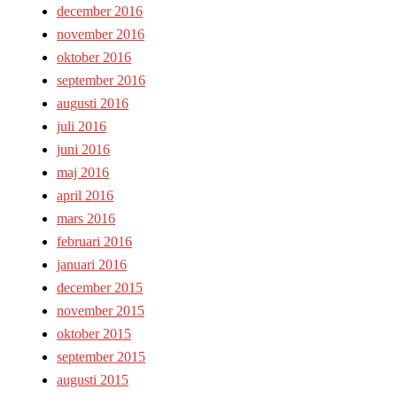
december 2016
november 2016
oktober 2016
september 2016
augusti 2016
juli 2016
juni 2016
maj 2016
april 2016
mars 2016
februari 2016
januari 2016
december 2015
november 2015
oktober 2015
september 2015
augusti 2015