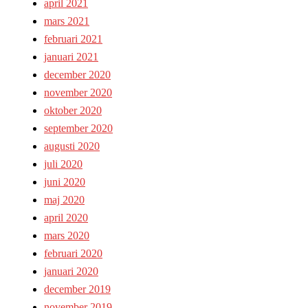
april 2021
mars 2021
februari 2021
januari 2021
december 2020
november 2020
oktober 2020
september 2020
augusti 2020
juli 2020
juni 2020
maj 2020
april 2020
mars 2020
februari 2020
januari 2020
december 2019
november 2019