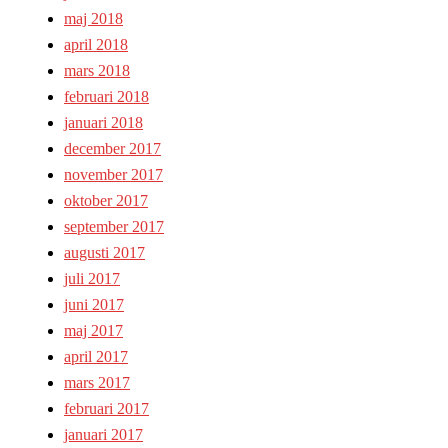
maj 2018
april 2018
mars 2018
februari 2018
januari 2018
december 2017
november 2017
oktober 2017
september 2017
augusti 2017
juli 2017
juni 2017
maj 2017
april 2017
mars 2017
februari 2017
januari 2017