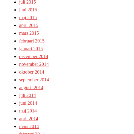
juli 2015
juni 2015
maj 2015
april 2015
mars 2015
februari 2015
januari 2015
december 2014
november 2014
oktober 2014
september 2014
augusti 2014
juli 2014
juni 2014
maj 2014
april 2014
mars 2014