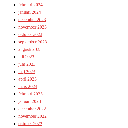
februari 2024
januari 2024
december 2023
november 2023
oktober 2023
september 2023
augusti 2023
juli 2023
juni 2023
maj 2023
april 2023
mars 2023
februari 2023
januari 2023
december 2022
november 2022
oktober 2022