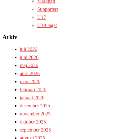
Marknad
Supporters
U17
U19-laget
Arkiv
juli 2026
juni 2026
maj 2026
april 2026
mars 2026
februari 2026
januari 2026
december 2025
november 2025
oktober 2025
september 2025
augusti 2025