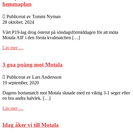
hemmaplan
Publicerat av Tommi Nyman
28 oktober, 2024
Vårt P19-lag drog österut på söndagsförmiddagen för att möta
Motala AIF i den första kvalmatchen […]
Läs mer …
3 goa poäng mot Motala
Publicerat av Lars Andersson
19 september, 2020
Dagens bortamatch mot Motala slutade med en viktig 3-1 seger efter
en bra andra halvlek. […]
Läs mer …
Idag åker vi till Motala