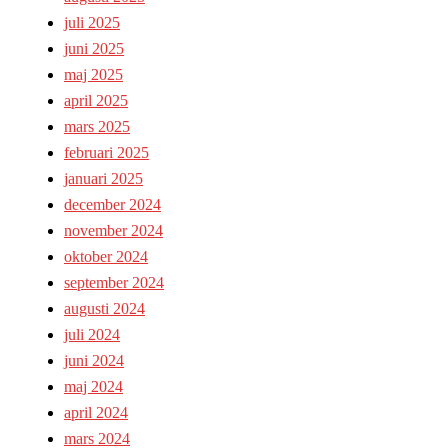
juli 2025
juni 2025
maj 2025
april 2025
mars 2025
februari 2025
januari 2025
december 2024
november 2024
oktober 2024
september 2024
augusti 2024
juli 2024
juni 2024
maj 2024
april 2024
mars 2024