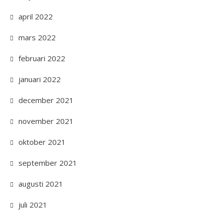
april 2022
mars 2022
februari 2022
januari 2022
december 2021
november 2021
oktober 2021
september 2021
augusti 2021
juli 2021