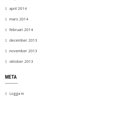
april 2014
mars 2014
februari 2014
december 2013
november 2013
oktober 2013
META
Logga in