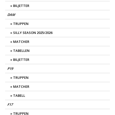
BILJETTER
DAM
TRUPPEN
SILLY SEASON 2025/2026
MATCHER
TABELLEN
BILJETTER
P19
TRUPPEN
MATCHER
TABELL
F17
TRUPPEN