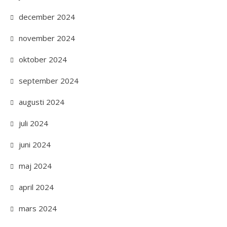
december 2024
november 2024
oktober 2024
september 2024
augusti 2024
juli 2024
juni 2024
maj 2024
april 2024
mars 2024