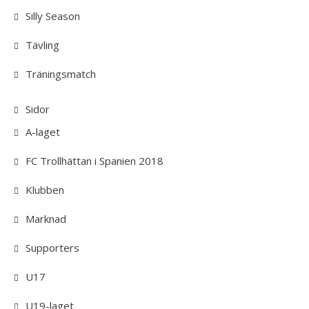
Silly Season
Tävling
Träningsmatch
Sidor
A-laget
FC Trollhättan i Spanien 2018
Klubben
Marknad
Supporters
U17
U19-laget