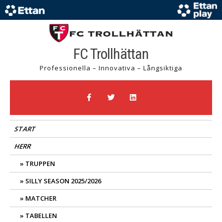
FC Trollhättan
Professionella – Innovativa – Långsiktiga
START
HERR
TRUPPEN
SILLY SEASON 2025/2026
MATCHER
TABELLEN