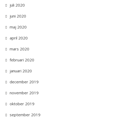
juli 2020
juni 2020
maj 2020
april 2020
mars 2020
februari 2020
januari 2020
december 2019
november 2019
oktober 2019
september 2019