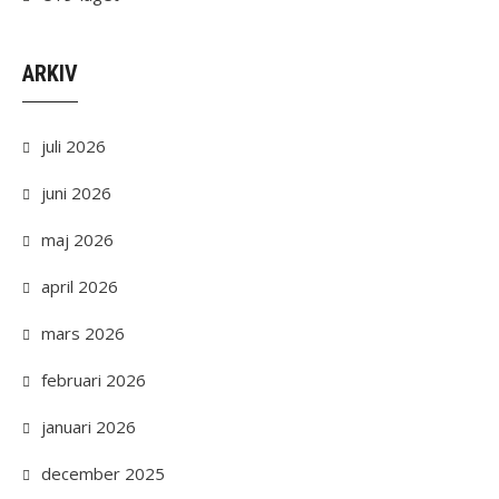
ARKIV
juli 2026
juni 2026
maj 2026
april 2026
mars 2026
februari 2026
januari 2026
december 2025