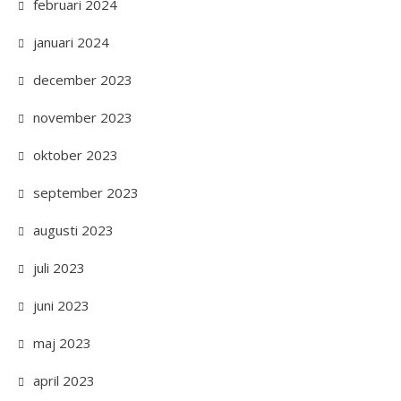
februari 2024
januari 2024
december 2023
november 2023
oktober 2023
september 2023
augusti 2023
juli 2023
juni 2023
maj 2023
april 2023