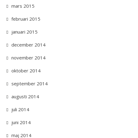
mars 2015
februari 2015
januari 2015
december 2014
november 2014
oktober 2014
september 2014
augusti 2014
juli 2014
juni 2014
maj 2014