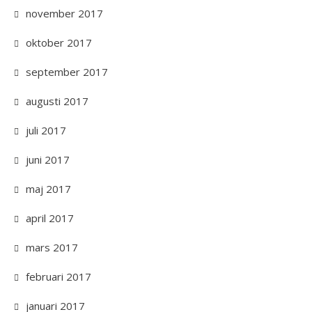
november 2017
oktober 2017
september 2017
augusti 2017
juli 2017
juni 2017
maj 2017
april 2017
mars 2017
februari 2017
januari 2017