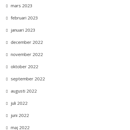
mars 2023
februari 2023
januari 2023
december 2022
november 2022
oktober 2022
september 2022
augusti 2022
juli 2022
juni 2022
maj 2022