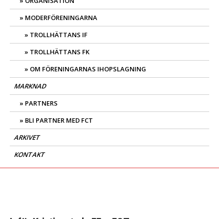
ORGANISATION
MODERFÖRENINGARNA
TROLLHÄTTANS IF
TROLLHÄTTANS FK
OM FÖRENINGARNAS IHOPSLAGNING
MARKNAD
PARTNERS
BLI PARTNER MED FCT
ARKIVET
KONTAKT