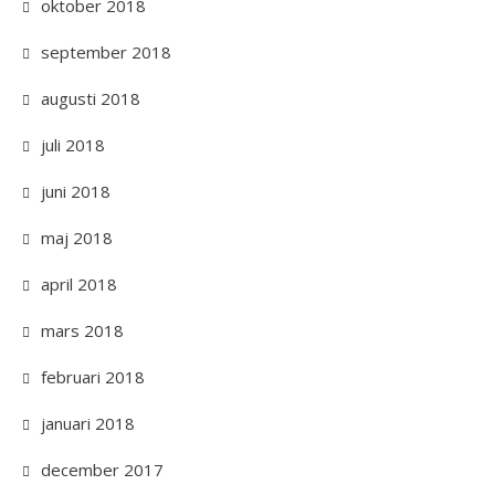
oktober 2018
september 2018
augusti 2018
juli 2018
juni 2018
maj 2018
april 2018
mars 2018
februari 2018
januari 2018
december 2017