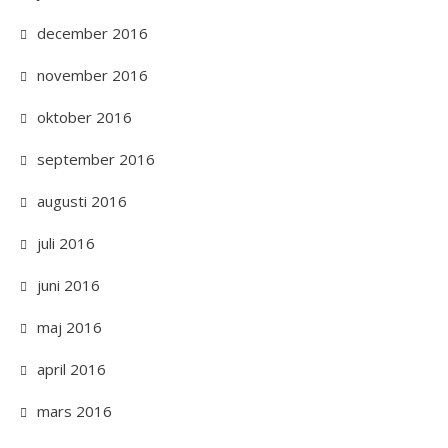
december 2016
november 2016
oktober 2016
september 2016
augusti 2016
juli 2016
juni 2016
maj 2016
april 2016
mars 2016