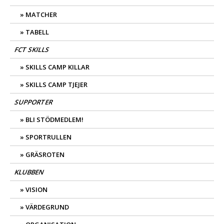
MATCHER
TABELL
FCT SKILLS
SKILLS CAMP KILLAR
SKILLS CAMP TJEJER
SUPPORTER
BLI STÖDMEDLEM!
SPORTRULLEN
GRÄSROTEN
KLUBBEN
VISION
VÄRDEGRUND