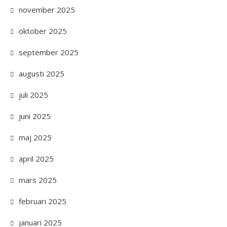
november 2025
oktober 2025
september 2025
augusti 2025
juli 2025
juni 2025
maj 2025
april 2025
mars 2025
februari 2025
januari 2025