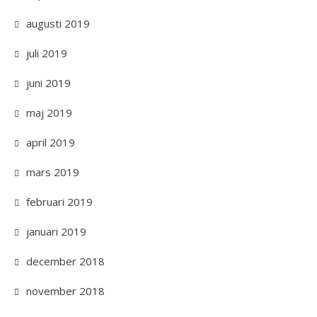
augusti 2019
juli 2019
juni 2019
maj 2019
april 2019
mars 2019
februari 2019
januari 2019
december 2018
november 2018