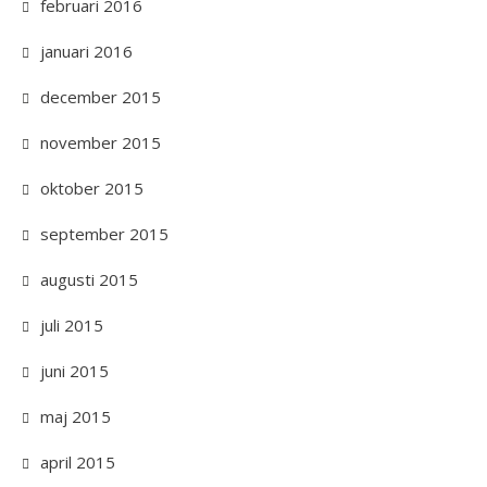
februari 2016
januari 2016
december 2015
november 2015
oktober 2015
september 2015
augusti 2015
juli 2015
juni 2015
maj 2015
april 2015