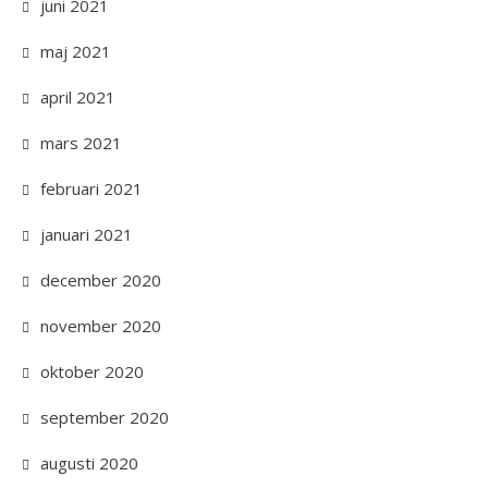
juni 2021
maj 2021
april 2021
mars 2021
februari 2021
januari 2021
december 2020
november 2020
oktober 2020
september 2020
augusti 2020